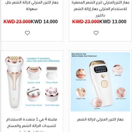
جهاز الليزرالمنزلي لنزع الشعر المصغرة
جهاز الليزر المنزلي لازالة الشعر بكل
للاستخدام المنزلي جهاز إزالة الشعر
سهولة
بالليزر
23.000 KWD
14.000 KWD
23.000 KWD
13.000 KWD
جهاز الليزر المنزلي لازالة الشعر
مكينة 4 في 1 متعددة الاستخدام
للسيدات الازالة الشعر والمساج