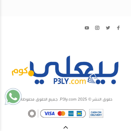
حقوق النشر © 2025 P3ly.com. جميع الحقوق محفوظة.