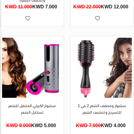
وتنظيف البشرة
11.000 KWD
7.000 KWD
22.000 KWD
12.000 KWD
سشوار ومصفف الشعر 2 في 1
سشوار الكيرلي المتنقل للشعر
للتسريح وتنشيف الشعر
لستايل الشعر
9.000 KWD
5.000 KWD
7.000 KWD
4.000 KWD