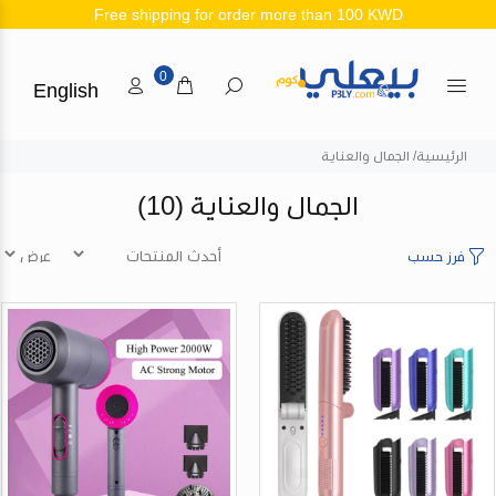
Free shipping for order more than 100 KWD
0
English
الرئيسية
الجمال والعناية
الجمال والعناية
(10)
فرز حسب