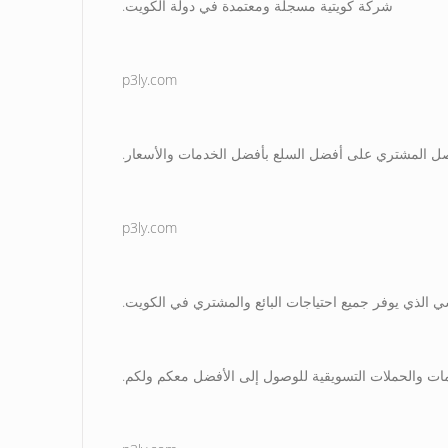
شركة كويتية مسجلة ومعتمدة في دولة الكويت.
p3ly.com
ليحصل المشتري على أفضل السلع بأفضل الخدمات والأسعار.
p3ly.com
سي الذي يوفر جميع احتياجات البائع والمشتري في الكويت.
مات والحملات التسويقية للوصول إلى الأفضل معكم ولكم.