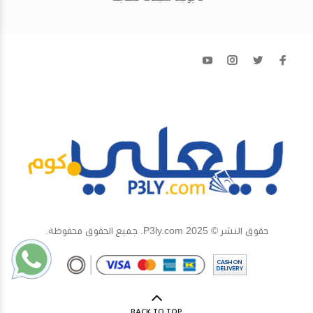
حقوق النشر © 2025 P3ly.com. جميع الحقوق محفوظة.
BACK TO TOP