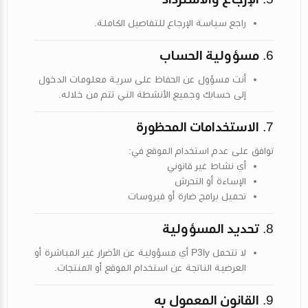
راجع
سياسة الإرجاع
للتفاصيل الكاملة.
6.
مسؤولية الحساب
أنت مسؤول عن الحفاظ على سرية معلومات الدخول
إلى حسابك وجميع الأنشطة التي تتم من خلاله.
7.
الاستخدامات المحظورة
توافق على عدم استخدام الموقع في:
أي نشاط غير قانوني
الإساءة أو التحرش
تحميل برامج ضارة أو فيروسات
8.
تحديد المسؤولية
لا تتحمل P3ly أي مسؤولية عن الأضرار غير المباشرة أو
العرضية الناتجة عن استخدام الموقع أو المنتجات.
9.
القانون المعمول به