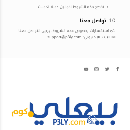
تخضع هذه الشروط لقوانين دولة الكويت.
10.
تواصل معنا
لأي استفسارات بخصوص هذه الشروط، يرجى التواصل معنا:
📧
البريد الإلكتروني:
support@p3ly.com