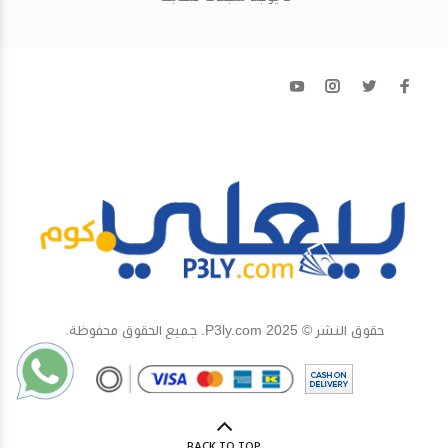
حقوق النشر © 2025 P3ly.com. جميع الحقوق محفوظة.
BACK TO TOP