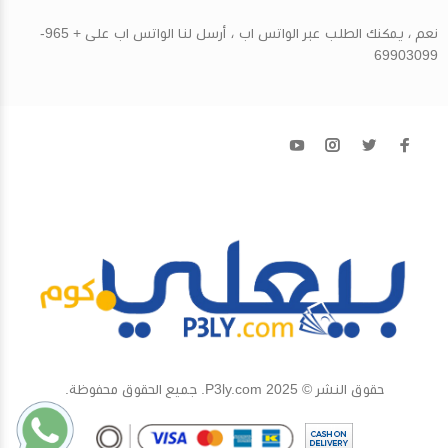
نعم ، يمكنك الطلب عبر الواتس اب ، أرسل لنا الواتس اب على + 965-
69903099
حقوق النشر © 2025 P3ly.com. جميع الحقوق محفوظة.