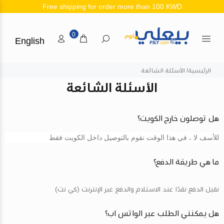
Free shipping for order more than 100 KWD
0
English
الرئيسية
الأسئلة الشائعة
الأسئلة الشائعة
هل توصلون خارج الكويت؟
للأسف لا ، في هذا الوقت نقوم بالتوصيل داخل الكويت فقط
ما هي طريقة الدفع؟
نقبل الدفع نقدًا عند الاستلام والدفع عبر الإنترنت (كي نت)
هل يمكنني الطلب عبر الواتس اب؟