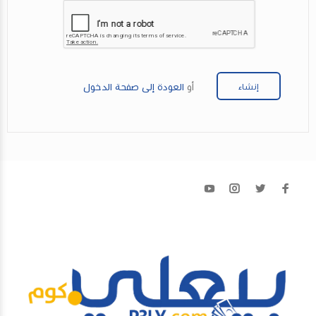
أو
العودة إلى صفحة الدخول
إنشاء