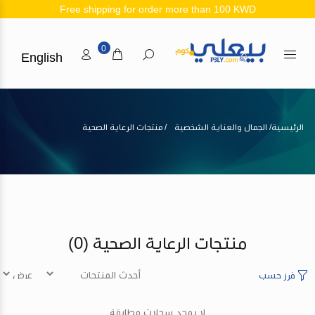
Free shipping for order more than 100 KWD
0
English
الرئيسية
الجمال والعناية الشخصية
منتجات الرعاية الصحية
منتجات الرعاية الصحية
(0)
فرز حسب
لا يوجد سجلات مطابقة