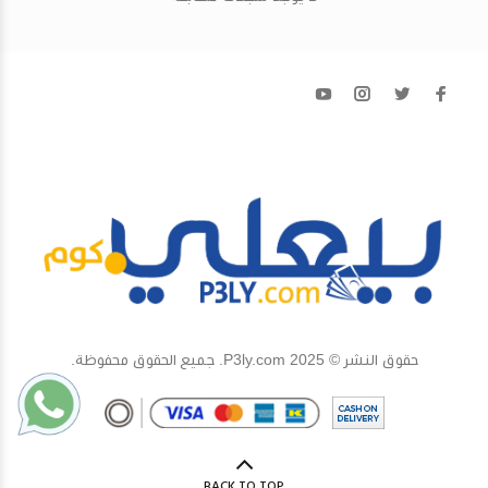
حقوق النشر © 2025 P3ly.com. جميع الحقوق محفوظة.
BACK TO TOP