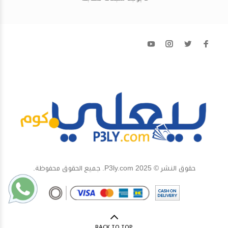
حقوق النشر © 2025 P3ly.com. جميع الحقوق محفوظة.
BACK TO TOP