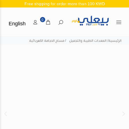
Free shipping for order more than 100 KWD
0
English
الرئيسية
المعدات الطبية والتجميل
مساج الحجامة الكهربائية