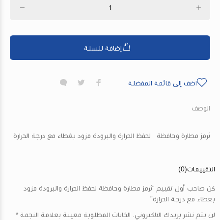
إضافة للسلة
اضف إلى قائمة المفضلة
الوصف
ثرمز مطارة وحافظة لحفظ الحرارة والبرودة مزود بغطاء مع درجة الحرارة
التقييمات(0)
كن صاحب أول تقييم
“ثرمز مطارة وحافظة لحفظ الحرارة والبرودة مزود
بغطاء مع درجة الحرارة”
لن يتم نشر بريدك الالكتروني. الخانات المطلوبة معينة بعلامة النجمة *