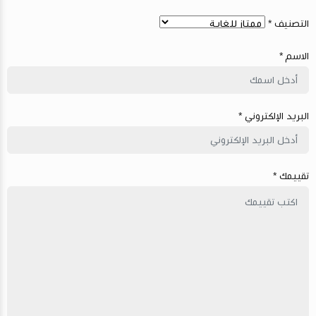
التصنيف *
الاسم *
البريد الإلكتروني *
تقييمك *