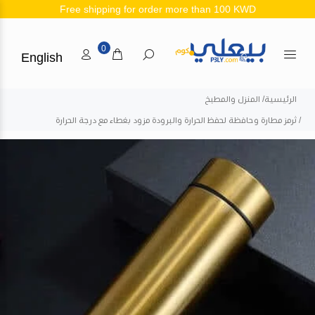
Free shipping for order more than 100 KWD
0
English
الرئيسية
المنزل والمطبخ
ثرمز مطارة وحافظة لحفظ الحرارة والبرودة مزود بغطاء مع درجة الحرارة