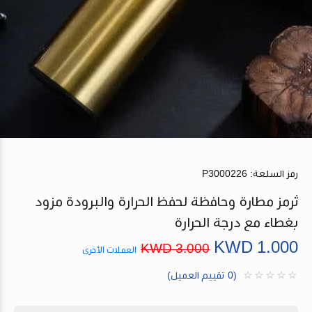
رمز السلعة:
P3000226
ثرمز مطارة وحافظة لحفظ الحرارة والبرودة مزود
بغطاء مع درجة الحرارة
KWD
1.000
KWD
3.000
العملات الأخرى
(0 تقييم العميل)