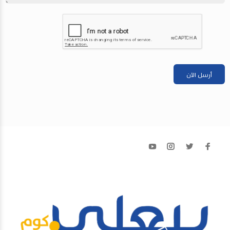
أرسل الآن