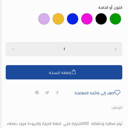
اللون أو الخامة:
إضافة للسلة
اضف إلى قائمة المفضلة
الوصف
ثرمز مطارة وحافظة 500للحرارة ملي لحفظ الحرارة والبرودة مزود بغطاء