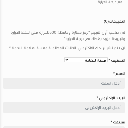
مع درجة الحرارة
التقييمات(0)
كن صاحب أول تقييم
“ثرمز مطارة وحافظة 500للحرارة ملي لحفظ الحرارة
والبرودة مزود بغطاء مع درجة الحرارة”
لن يتم نشر بريدك الالكتروني. الخانات المطلوبة معينة بعلامة النجمة *
التصنيف *
الاسم *
البريد الإلكتروني *
تقييمك *