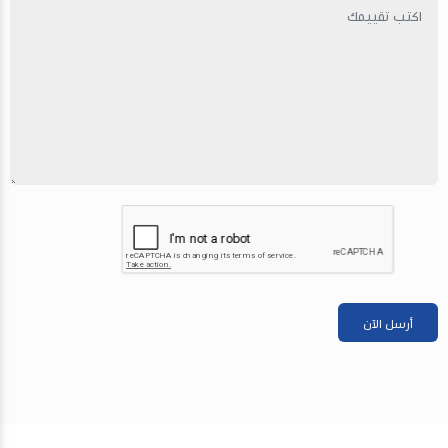
أرسل الآن